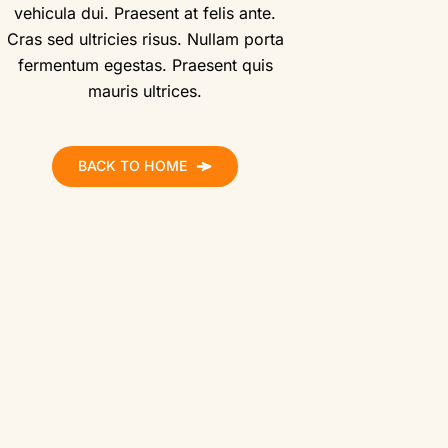
vehicula dui. Praesent at felis ante.
Cras sed ultricies risus. Nullam porta
fermentum egestas. Praesent quis
mauris ultrices.
BACK TO HOME