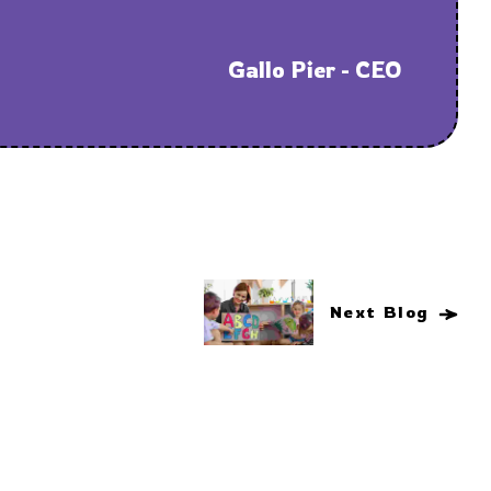
Gallo Pier - CEO
Next Blog