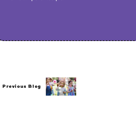
Previous Blog